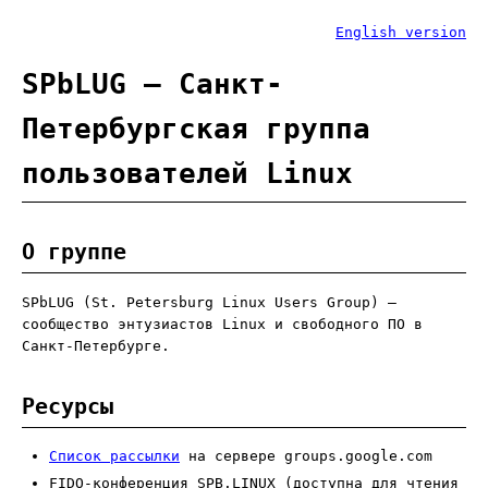
English version
SPbLUG — Санкт-
Петербургская группа
пользователей Linux
О группе
SPbLUG (St. Petersburg Linux Users Group) —
сообщество энтузиастов Linux и свободного ПО в
Санкт-Петербурге.
Ресурсы
Список рассылки
на сервере groups.google.com
FIDO-конференция SPB.LINUX (доступна для чтения