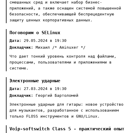
смешанных сред и включает набор бизнес-
приложений, а также оснащен системой повышенной
безопасности, обеспечивающей беспрецедентную
защиту ценных корпоративных данных.
Поговорим о SELinux
Дата:
29.05.2024 в 19:30
Докладчик:
Михаил /* Aminuxer */
Что дает тонкий уровень контроля над файлами,
процессами, пользователями и приложениями в
системе.
Электронные ударные
Дата:
27.03.2024 в 19:30
Докладчик:
Георгий Бартоломей
Электронные ударные для гитары: новое устройство
для музыкантов, разработанное с использованием
только FLOSS инструментов и GNU/Linux.
Voip-softswitch Class 5 - практический опыт