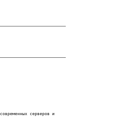
современных серверов и